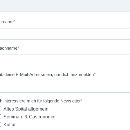
orname
achname
ib deine E-Mail-Adresse ein, um dich anzumelden
ch interessiere mich für folgende Newsletter
Altes Spital allgemein
Seminare & Gastronomie
Kultur