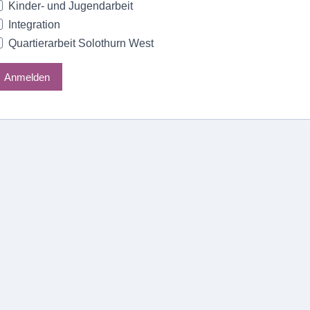
Kinder- und Jugendarbeit
Integration
Quartierarbeit Solothurn West
Anmelden